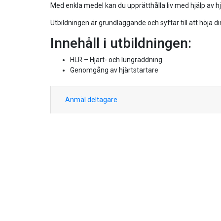
Med enkla medel kan du upprätthålla liv med hjälp av h
Utbildningen är grundläggande och syftar till att höja 
Innehåll i utbildningen:
HLR – Hjärt- och lungräddning
Genomgång av hjärtstartare
Anmäl deltagare