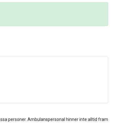
dessa personer. Ambulanspersonal hinner inte alltid fram