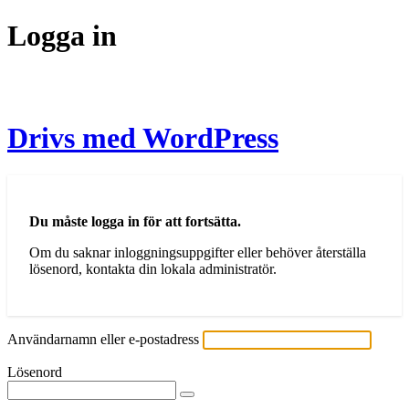
Logga in
Drivs med WordPress
Du måste logga in för att fortsätta.
Om du saknar inloggningsuppgifter eller behöver återställa
lösenord, kontakta din lokala administratör.
Användarnamn eller e-postadress
Lösenord