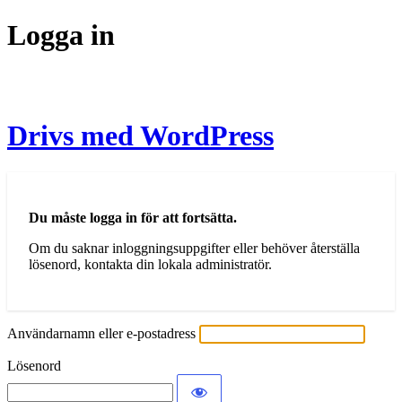
Logga in
Drivs med WordPress
Du måste logga in för att fortsätta.
Om du saknar inloggningsuppgifter eller behöver återställa
lösenord, kontakta din lokala administratör.
Användarnamn eller e-postadress
Lösenord