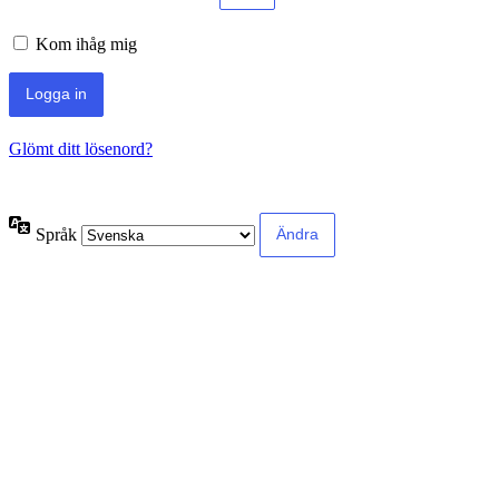
Kom ihåg mig
Glömt ditt lösenord?
Språk